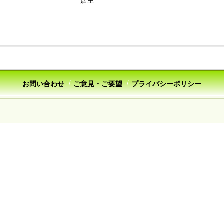
主
お問い合わせ
ご意見・ご要望
プライバシーポリシー